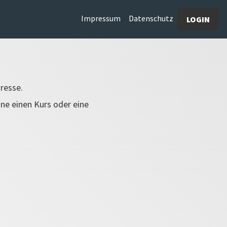
Impressum
Datenschutz
LOGIN
dresse.
ine einen Kurs oder eine