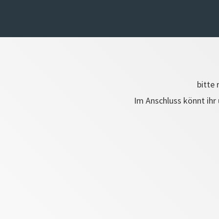
bitte 
Im Anschluss könnt ihr